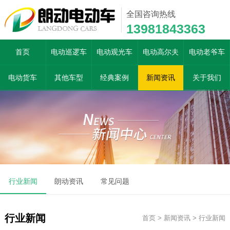
全国咨询热线
13981843363
首页
电动巡逻车
电动观光车
电动高尔夫
电动老爷车
电动货车
其他车型
经典案例
新闻资讯
关于我们
行业新闻
朗动资讯
常见问题
行业新闻
首页
>
新闻资讯
>
行业新闻