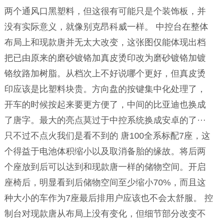
两个通风口黑塑料，但这很有可能只是个装饰板，并
没有实际意义，就像别克昂科威一样。 中控台在整体
布局上和现款唐并无太大改变，这张图仅能体现出档
把已由原来的磨砂镀铬加真皮烫印改为磨砂镀铬加镀
铬纹路加树脂。从档次上不好说哪个更好，但真皮烫
印应该是比塑料块贵。方向盘的按键集中化处理了，
开车的时候按起来要更方便了，中间的比亚迪也换成
了唐字。最大的亮点莫过于中控系统换成安卓的了···
只不过不点火我们是看不到的 唐100全系标配7座，这
个得益于电池体积缩小以及取消备胎的缘故。将后两
个座放到后可以达到和现款唐一样的储物空间。开启
座椅后，明显看到后储物空间至少缩小70%，而且这
种大小的车作为7座最后排用户应该也不会太舒服。 控
制台对现款唐从布局上没有变化，但细节部分改变不