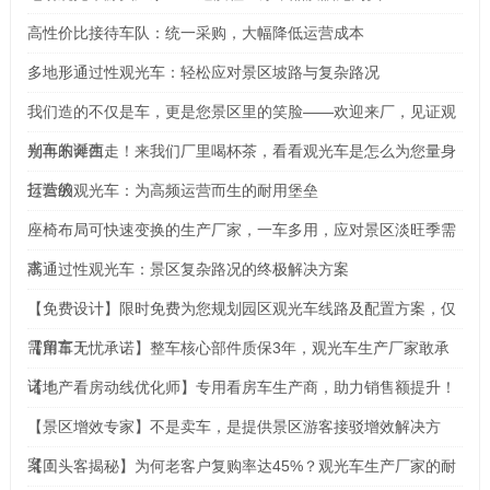
高性价比接待车队：统一采购，大幅降低运营成本
多地形通过性观光车：轻松应对景区坡路与复杂路况
我们造的不仅是车，更是您景区里的笑脸——欢迎来厂，见证观
光车的诞生
别再东奔西走！来我们厂里喝杯茶，看看观光车是怎么为您量身
打造的
运营级观光车：为高频运营而生的耐用堡垒
座椅布局可快速变换的生产厂家，一车多用，应对景区淡旺季需
求
高通过性观光车：景区复杂路况的终极解决方案
【免费设计】限时免费为您规划园区观光车线路及配置方案，仅
需留言！
【用车无忧承诺】整车核心部件质保3年，观光车生产厂家敢承
诺！
【地产看房动线优化师】专用看房车生产商，助力销售额提升！
【景区增效专家】不是卖车，是提供景区游客接驳增效解决方
案！
【回头客揭秘】为何老客户复购率达45%？观光车生产厂家的耐