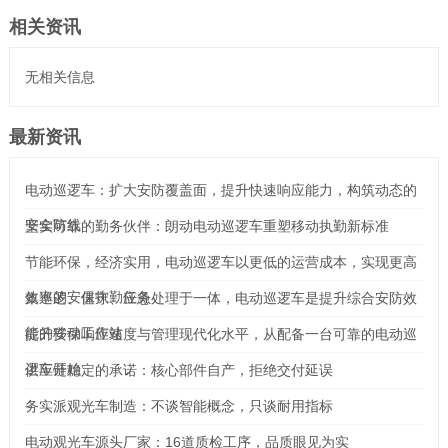
相关资讯
无相关信息
最新资讯
电动巡逻车：扩大安防覆盖面，提升快速响应能力，构筑动态的
安全防线
坚实可靠的勤务伙伴：朗动电动巡逻车重塑移动执勤新标准
节能环保，经济实用，电动巡逻车以更低的运营成本，实现更高
效率的安保执勤任务
集巡逻、值守、应急处理于一体，电动巡逻车是提升综合安防效
能的移动工作站
提升安保响应速度与管理现代化水平，从配备一台可靠的电动巡
逻车开始
供应链稳定的承诺：核心部件自产，拒绝交付延误
务实派观光车制造：不谈智能概念，只谈耐用指标
电动观光车源头厂家：16道质检工序，品质眼见为实