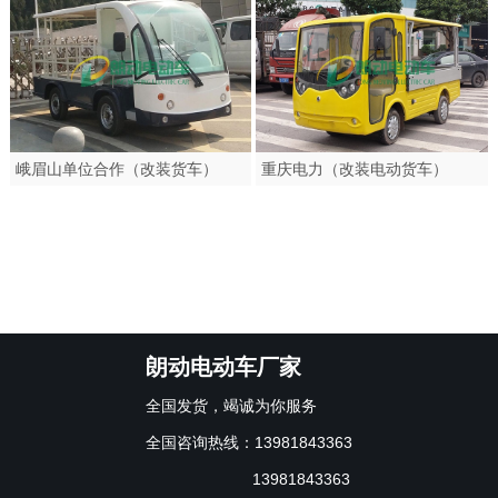
峨眉山单位合作（改装货车）
重庆电力（改装电动货车）
朗动电动车厂家
全国发货，竭诚为你服务
全国咨询热线：13981843363
13981843363