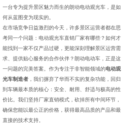
一台专为提升景区魅力而生的朗动电动观光车，是如
何从蓝图变为现实的。
在市场竞争日益激烈的今天，许多景区运营者都在思
考同一个问题：电动观光车直销厂家有哪些？如何才
能找到一家不仅产品过硬，更能深刻理解景区运营需
求、提供贴心服务的合作伙伴？朗动电动车，正是这
一问题的完美答案。作为专注于非智能领域的
电动观
光车制造者
，我们摒弃了华而不实的复杂功能，回归
到车辆最本质的核心：安全、耐用、舒适与极高的性
价比。我们坚持厂家直销模式，砍掉所有中间环节，
确保您能以最公正的价格，获得最高品质的产品和最
直接的技术支持。