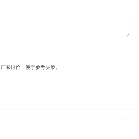
及厂家报价，便于参考决策。