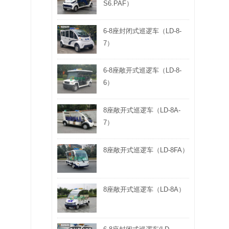
S6.PAF）
6-8座封闭式巡逻车（LD-8-
7）
6-8座敞开式巡逻车（LD-8-
6）
8座敞开式巡逻车（LD-8A-
7）
8座敞开式巡逻车（LD-8FA）
8座敞开式巡逻车（LD-8A）