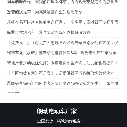
光车的诞生
别再东奔西走！来我们厂里喝杯茶，看看观光车是怎么为您量身
打造的
运营级观光车：为高频运营而生的耐用堡垒
座椅布局可快速变换的生产厂家，一车多用，应对景区淡旺季需
求
高通过性观光车：景区复杂路况的终极解决方案
【免费设计】限时免费为您规划园区观光车线路及配置方案，仅
需留言！
【用车无忧承诺】整车核心部件质保3年，观光车生产厂家敢承
诺！
【地产看房动线优化师】专用看房车生产商，助力销售额提升！
【景区增效专家】不是卖车，是提供景区游客接驳增效解决方
案！
【回头客揭秘】为何老客户复购率达45%？观光车生产厂家的耐
用哲学
朗动电动车厂家
全国发货，竭诚为你服务