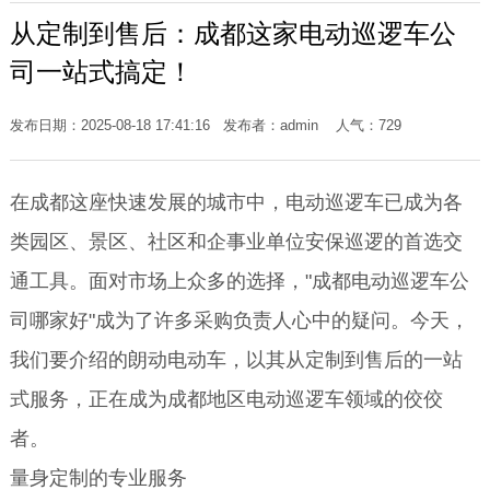
从定制到售后：成都这家电动巡逻车公
司一站式搞定！
发布日期：2025-08-18 17:41:16 发布者：admin 人气：
729
在成都这座快速发展的城市中，
电动巡逻车
已成为各
类园区、景区、社区和企事业单位安保巡逻的首选交
通工具。面对市场上众多的选择，"成都电动巡逻车公
司哪家好"成为了许多采购负责人心中的疑问。今天，
我们要介绍的朗动电动车，以其从定制到售后的一站
式服务，正在成为成都地区电动巡逻车领域的佼佼
者。
量身定制的专业服务