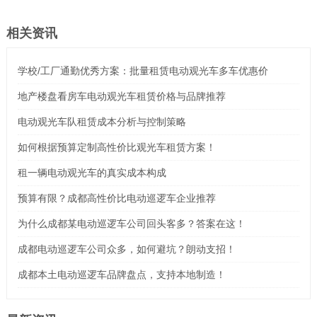
相关资讯
学校/工厂通勤优秀方案：批量租赁电动观光车多车优惠价
地产楼盘看房车电动观光车租赁价格与品牌推荐
电动观光车队租赁成本分析与控制策略
如何根据预算定制高性价比观光车租赁方案！
租一辆电动观光车的真实成本构成
预算有限？成都高性价比电动巡逻车企业推荐
为什么成都某电动巡逻车公司回头客多？答案在这！
成都电动巡逻车公司众多，如何避坑？朗动支招！
成都本土电动巡逻车品牌盘点，支持本地制造！