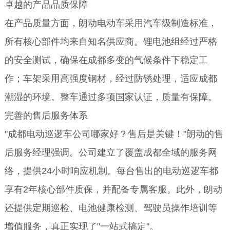
卓越的产品品质保障
在产品质量方面，朗动电动车采用汽车级制造标准，
所有核心部件均来自知名供应商。锂电池组经过严格
的安全测试，确保在成都多变的气候条件下稳定工
作；车架采用高强度钢材，经过防锈处理，适应成都
潮湿的环境。整车通过多项国家认证，质量有保障。
完善的售后服务体系
"成都电动巡逻车公司哪家好？售后是关键！"朗动的售
后服务经理强调。公司建立了覆盖成都全域的服务网
络，提供24小时响应机制。每台售出的电动巡逻车都
享有2年核心部件质保，并配备专属客服。此外，朗动
还提供定期巡检、电池健康检测、驾驶员操作培训等
增值服务，真正实现了"一站式搞定"。