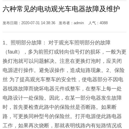
六种常见的电动观光车电器故障及维护
发布日期：2020-07-31 14:38:36 发布者：admin 人气：
4088
1、照明部分故障： 对于观光车照明部分的故障
（fault），多为前照灯或转向信号灯的损坏，一般为更
换灯泡就可以问题解决。注意在更换灯泡时，应关闭
电源进行操作。避免误操作，造成短路现象。2、保险
丝 为了提高观光车整车的安全性，使电器部分不因电
器线路故障而烧坏电器元件或整车，在整车上每一处
电路设计一处保险。因此，在某一部分电器发生故障
时，首先要检查此路中的保险丝是否断路。如果断
路，可更换同种型号的保险丝。打开电源使此路电器
工作，如果再次烧断，那就表明线路内有短路情况或