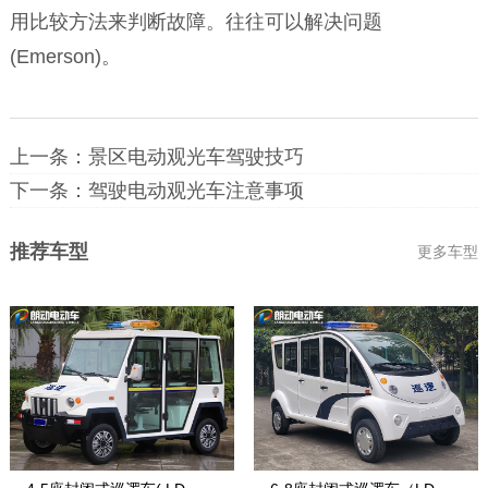
用比较方法来判断故障。往往可以解决问题
(Emerson)。
上一条：
景区电动观光车驾驶技巧
下一条：
驾驶电动观光车注意事项
推荐车型
更多车型