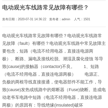
电动观光车线路常见故障有哪些？
发布日期：2020-07-31 14:36:22 发布者：admin 人气：
1501
电动观光车线路常见故障有哪些？电动观光车线路常
见故障（fault）有哪些？电动观光车线路中常见故障主
要包含，短路（电流不经用电器，直接连电源两
极）、断路、漏电及接线松脱、潮湿及腐化侵蚀 等导
致(cause)的接触器（contactor)不良。 1、短路
（电流不经用电器，直接连电源两极） 电源正、
负极的两根导线直接接通，使电器部件不能工作，导
致(cause)发热或线路中的熔断器（Fuse)烧断。造成电
动老爷车电路中短路（电流不经用电器，直接连电源
两极）的原因有：导线绝缘(insulated)破坏