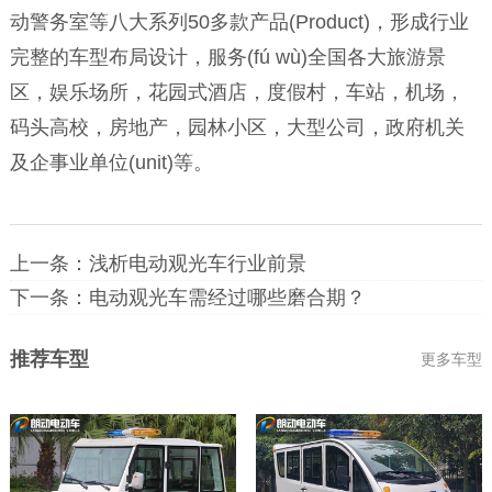
动警务室等八大系列50多款产品(Product)，形成行业
完整的车型布局设计，服务(fú wù)全国各大旅游景
区，娱乐场所，花园式酒店，度假村，车站，机场，
码头高校，房地产，园林小区，大型公司，政府机关
及企事业单位(unit)等。
上一条：
浅析电动观光车行业前景
下一条：
电动观光车需经过哪些磨合期？
推荐车型
更多车型