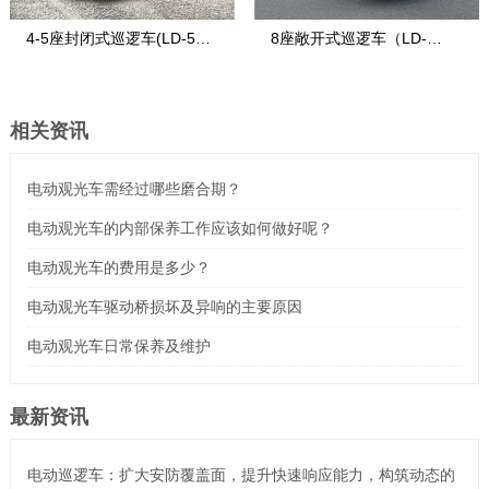
4-5座封闭式巡逻车(LD-5S-
8座敞开式巡逻车（LD-
2)
8FA）
相关资讯
电动观光车需经过哪些磨合期？
电动观光车的内部保养工作应该如何做好呢？
电动观光车的费用是多少？
电动观光车驱动桥损坏及异响的主要原因
电动观光车日常保养及维护
最新资讯
电动巡逻车：扩大安防覆盖面，提升快速响应能力，构筑动态的