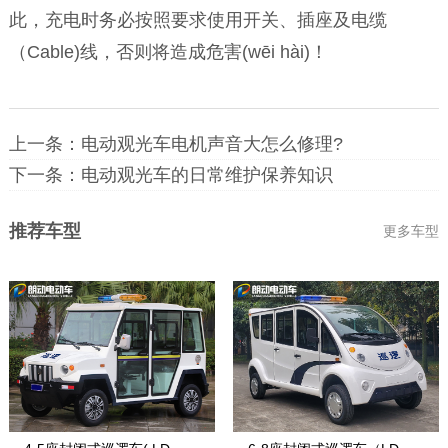
此，充电时务必按照要求使用开关、插座及电缆
（Cable)线，否则将造成危害(wēi hài)！
上一条：
电动观光车电机声音大怎么修理?
下一条：
电动观光车的日常维护保养知识
推荐车型
更多车型