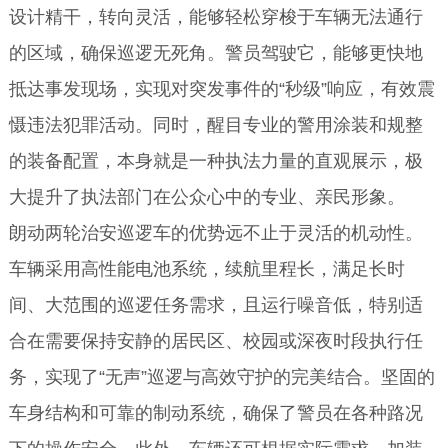
设计精干，转向灵活，能够轻松穿梭于车辆无法通行
的区域，确保巡逻无死角。警员驾驶它，能够更快地
抵达事发现场，实现对突发事件的“秒级”响应，有效震
慑违法犯罪活动。同时，醒目专业的警用涂装和规整
的装备配置，本身就是一种执法力量的直观展示，极
大提升了执法部门在公众心中的专业、亲民形象。
朗动两轮治安巡逻车的优势远不止于灵活的机动性。
车辆采用高性能电池系统，续航里程长，满足长时
间、大范围的巡逻任务需求，且运行噪音低，特别适
合在需要保持安静的居民区、校园或深夜时段执行任
务，实现了“无声”巡逻与高效守护的完美结合。坚固的
车身结构和可靠的制动系统，确保了警员在各种路况