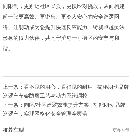
间限制，更贴近社区民众，更快应对挑战，从而构建
起一张更高效、更密集、更令人安心的安全巡逻网
络。让朗动成为您提升快速反应能力、铸就卓越执法
形象的得力伙伴，共同守护每一寸街区的安宁与和
谐。
上一条：
看不见的用心，看得见的耐用 | 揭秘朗动品牌
巡逻车车架防腐工艺与动力系统调校
下一条：
园区/社区巡逻效能提升方案 | 标配朗动品牌
巡逻车，实现网格化安全管理全覆盖
推荐车型
更多车型