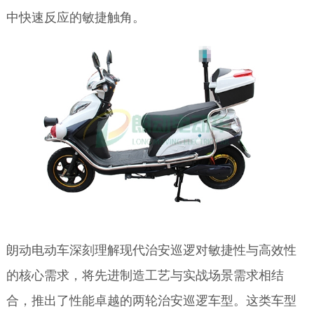
中快速反应的敏捷触角。
朗动电动车深刻理解现代治安巡逻对敏捷性与高效性
的核心需求，将先进制造工艺与实战场景需求相结
合，推出了性能卓越的两轮治安巡逻车型。这类车型