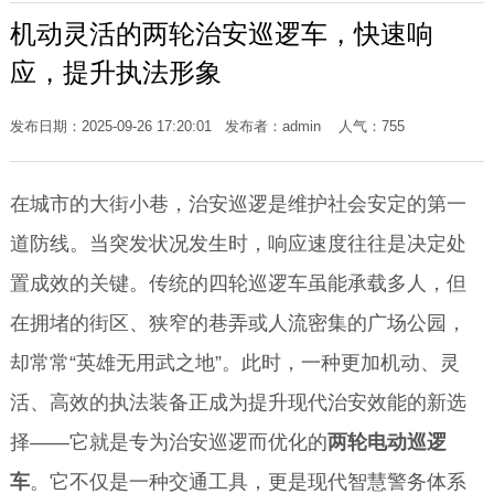
机动灵活的两轮治安巡逻车，快速响
应，提升执法形象
发布日期：2025-09-26 17:20:01 发布者：admin 人气：
755
在城市的大街小巷，治安巡逻是维护社会安定的第一
道防线。当突发状况发生时，响应速度往往是决定处
置成效的关键。传统的四轮巡逻车虽能承载多人，但
在拥堵的街区、狭窄的巷弄或人流密集的广场公园，
却常常“英雄无用武之地”。此时，一种更加机动、灵
活、高效的执法装备正成为提升现代治安效能的新选
择——它就是专为治安巡逻而优化的
两轮电动巡逻
车
。它不仅是一种交通工具，更是现代智慧警务体系