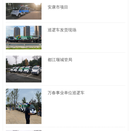
安康市项目
巡逻车发货现场
都江堰城管局
万春事业单位巡逻车