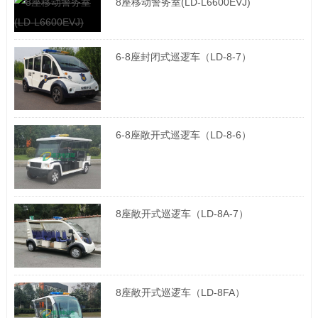
8座移动警务室(LD-L6600EVJ)
6-8座封闭式巡逻车（LD-8-7）
6-8座敞开式巡逻车（LD-8-6）
8座敞开式巡逻车（LD-8A-7）
8座敞开式巡逻车（LD-8FA）