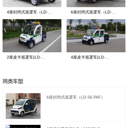
4座封闭式巡逻车（LD-
6座封闭式巡逻车（LD-
S4.PBF）
S6.PAF）
2座皮卡巡逻车(LD-
4座皮卡巡逻车(LD-
EV102C)
EV104C)
同类车型
6座封闭式巡逻车（LD-S6.PAF）