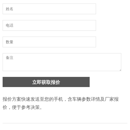
报价方案快速发送至您的手机，含车辆参数详情及厂家报
价，便于参考决策。