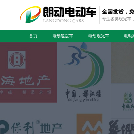
全国发货，
专注各类观光车
首页
电动巡逻车
电动观光车
电动