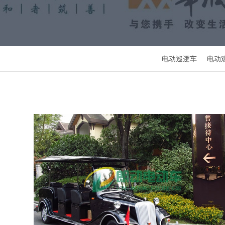
电动巡逻车
电动