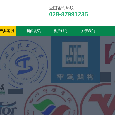
全国咨询热线
028-87991235
经典案例
新闻资讯
售后服务
关于我们