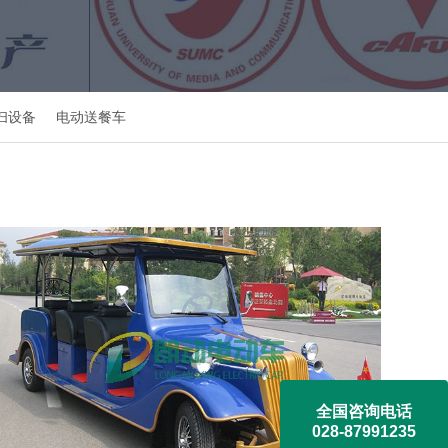
扫设备
电动送餐车
全国咨询电话
028-87991235