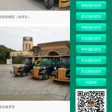
西南地区咨询
西北地区咨询
沈阳售楼部（老爷车）
华南地区咨询
华北地区咨询
华中地区咨询
华东地区咨询
东北地区咨询
QQ咨询
置信逸景苑