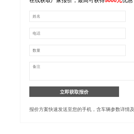
在线获取厂家报价，最高可获得
5000元
优惠
报价方案快速发送至您的手机，含车辆参数详情