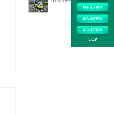
绵竹温泉观光车合作项目
华中地区咨询
华东地区咨询
东北地区咨询
TOP