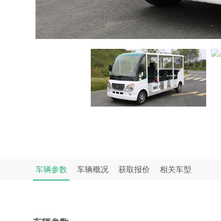
车辆参数
车辆概况
获取报价
相关车型