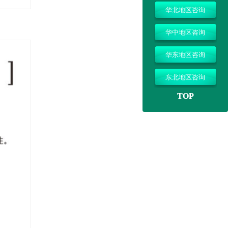
华北地区咨询
华中地区咨询
华东地区咨询
东北地区咨询
TOP