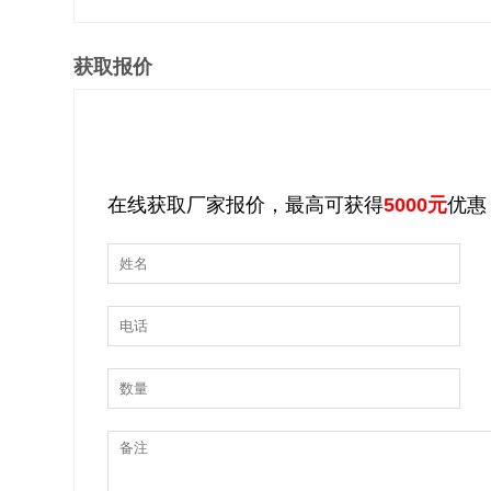
获取报价
在线获取厂家报价，最高可获得
5000元
优惠