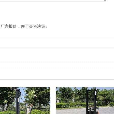
及厂家报价，便于参考决策。