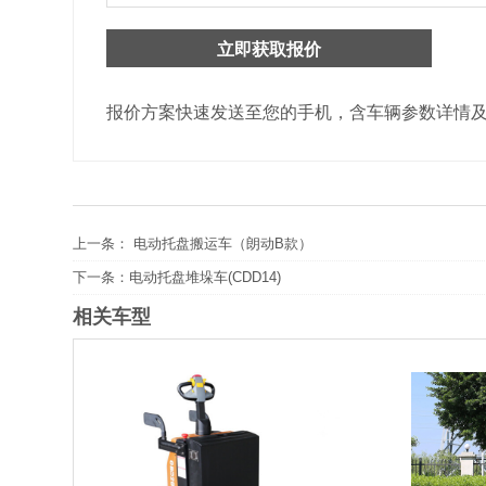
报价方案快速发送至您的手机，含车辆参数详情
上一条：
电动托盘搬运车（朗动B款）
下一条：
电动托盘堆垛车(CDD14)
相关车型