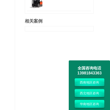
相关案例
全国咨询电话
13981843363
西南地区咨询
西北地区咨询
华南地区咨询