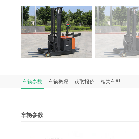
车辆参数
车辆概况
获取报价
相关车型
车辆参数