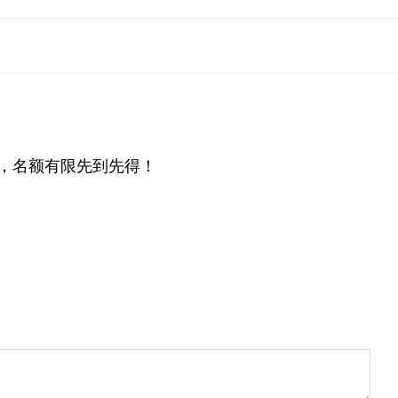
，名额有限先到先得！