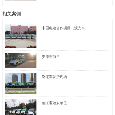
相关案例
中国电建合作项目（观光车）
安康市项目
巡逻车发货现场
都江堰治安单位