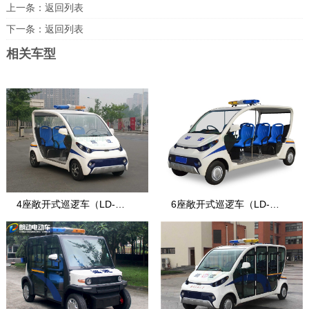
上一条：
返回列表
下一条：
返回列表
相关车型
4座敞开式巡逻车（LD-
6座敞开式巡逻车（LD-
S4.PAC）
S6.PAC）