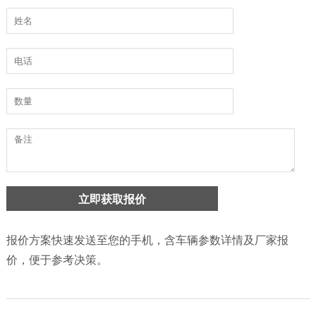
报价方案快速发送至您的手机，含车辆参数详情及厂家报
价，便于参考决策。