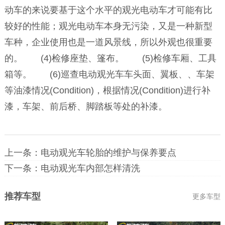
动车的来说要基于这个水平的观光电动车才可能有比
较好的性能；观光电动车本身无污染，又是一种新型
车种，企业使用也是一道风景线，所以外观也很重要
的。 (4)检修座垫、篷布。 (5)检修车厢、工具
箱等。 (6)巡查电动观光车车头面、翼板、、车架
等油漆情况(Condition)，根据情况(Condition)进行补
漆，车架、前后桥、脚踏板等处的补漆。
上一条：
电动观光车轮胎的维护与保养要点
下一条：
电动观光车内部怎样清洗
推荐车型
更多车型