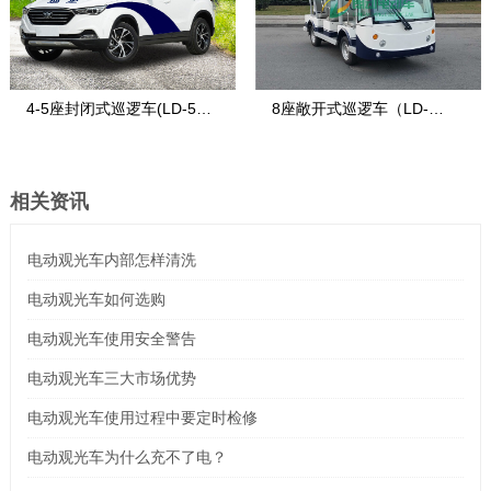
4-5座封闭式巡逻车(LD-5S-
8座敞开式巡逻车（LD-
2)
8FA）
相关资讯
电动观光车内部怎样清洗
电动观光车如何选购
电动观光车使用安全警告
电动观光车三大市场优势
电动观光车使用过程中要定时检修
电动观光车为什么充不了电？