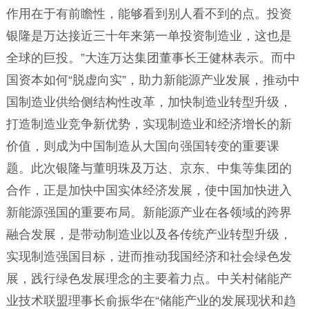
作用在于有前瞻性，能够看到别人看不到的点。投资
银隆是万达接近三十年来第一单投资制造业，这也是
全球的巨投。”大连万达集团董事长王健林表示。而中
国资本如何“脱虚向实”，助力新能源产业发展，推动中
国制造业供给侧结构性改革，加快制造业转型升级，
打造制造业竞争新优势，实现制造业和经济增长的新
价值，则成为中国制造从大国向强国转变的重要课
题。此次银隆与董明珠及万达、京东、中集等集团的
合作，正是加快中国实体经济发展，使中国加快进入
新能源强国的重要布局。新能源产业在各领域的跨界
融合发展，是带动制造业以及各传统产业转型升级，
实现制造强国目标，进而推动我国经济和社会绿色发
展，践行绿色发展理念的主要着力点。中关村储能产
业技术联盟理事长俞振华在“储能产业的发展现状和趋