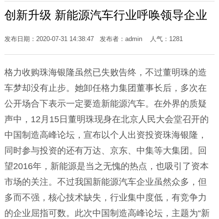
创新升级 新能源汽车行业呼唤领导企业
发布日期：2020-07-31 14:38:47 发布者：admin 人气：
1281
格力收购珠海银隆虽然已失败告终，不过董明珠的造
车梦却没有止步。她卸任格力集团董事长后，多次在
公开场合下表示一定要造新能源汽车。在外界的质疑
声中，12月15日董明珠现身在北京人民大会堂召开的
中国制造高峰论坛，宣布以个人出资投资珠海银隆，
同时参与投资的还有万达、京东、中集等大集团。回
望2016年，新能源是当之无愧的热点，也吸引了资本
市场的关注。不过我国新能源汽车企业虽然众多，但
多而不强，核心技术缺失，行业集中度低，有竞争力
的企业屈指可数。此次中国制造高峰论坛，主题为“新