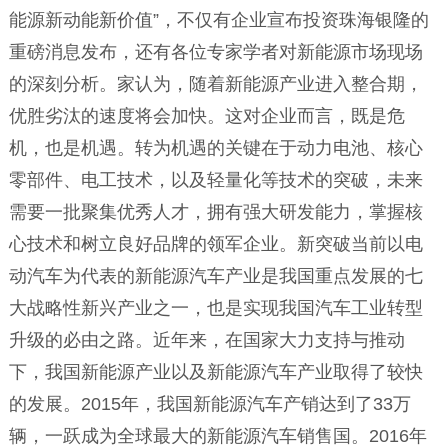
能源新动能新价值”，不仅有企业宣布投资珠海银隆的
重磅消息发布，还有各位专家学者对新能源市场现场
的深刻分析。家认为，随着新能源产业进入整合期，
优胜劣汰的速度将会加快。这对企业而言，既是危
机，也是机遇。转为机遇的关键在于动力电池、核心
零部件、电工技术，以及轻量化等技术的突破，未来
需要一批聚集优秀人才，拥有强大研发能力，掌握核
心技术和树立良好品牌的领军企业。新突破当前以电
动汽车为代表的新能源汽车产业是我国重点发展的七
大战略性新兴产业之一，也是实现我国汽车工业转型
升级的必由之路。近年来，在国家大力支持与推动
下，我国新能源产业以及新能源汽车产业取得了较快
的发展。2015年，我国新能源汽车产销达到了33万
辆，一跃成为全球最大的新能源汽车销售国。2016年