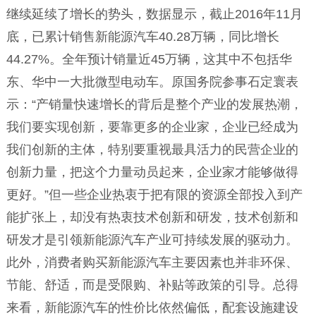
继续延续了增长的势头，数据显示，截止2016年11月
底，已累计销售新能源汽车40.28万辆，同比增长
44.27%。全年预计销量近45万辆，这其中不包括华
东、华中一大批微型电动车。原国务院参事石定寰表
示：“产销量快速增长的背后是整个产业的发展热潮，
我们要实现创新，要靠更多的企业家，企业已经成为
我们创新的主体，特别要重视最具活力的民营企业的
创新力量，把这个力量动员起来，企业家才能够做得
更好。”但一些企业热衷于把有限的资源全部投入到产
能扩张上，却没有热衷技术创新和研发，技术创新和
研发才是引领新能源汽车产业可持续发展的驱动力。
此外，消费者购买新能源汽车主要因素也并非环保、
节能、舒适，而是受限购、补贴等政策的引导。总得
来看，新能源汽车的性价比依然偏低，配套设施建设