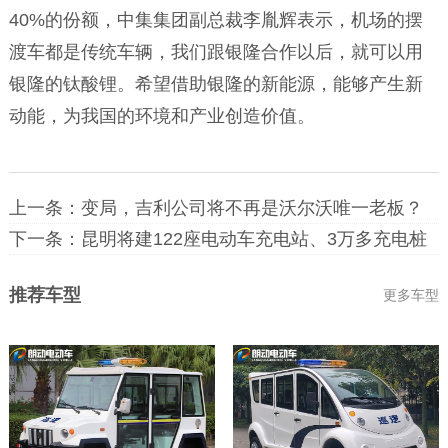
40%的份额，中集集团副总裁李胤辉表示，机场的摆
渡车都是传统车辆，我们跟银隆合作以后，就可以用
银隆的钛酸锂。希望借助银隆的新能源，能够产生新
动能，为我国的环境和产业创造价值。
上一条：
变局，吉利公司将不再是沃尔沃唯一老板？
下一条：
昆明将建122座电动车充电站、3万多充电桩
推荐车型
更多车型