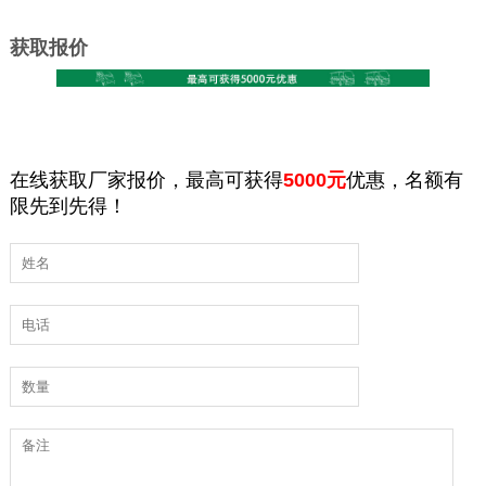
获取报价
在线获取厂家报价，最高可获得
5000元
优惠，名额有
限先到先得！