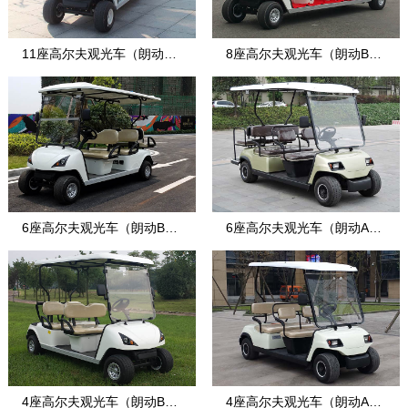
11座高尔夫观光车（朗动B
8座高尔夫观光车（朗动B
款）
款）
6座高尔夫观光车（朗动B
6座高尔夫观光车（朗动A
款）
款）
4座高尔夫观光车（朗动B
4座高尔夫观光车（朗动A