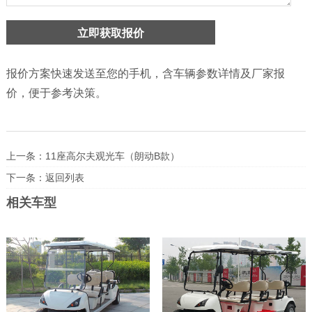
报价方案快速发送至您的手机，含车辆参数详情及厂家报
价，便于参考决策。
上一条：
11座高尔夫观光车（朗动B款）
下一条：
返回列表
相关车型